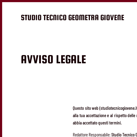
STUDIO TECNICO GEOMETRA GIOVENE
AVVISO LEGALE
Questo sito web (studiotecnicogiovene.it
alla tua accettazione e al rispetto delle
abbia accettato questi termini.
Redattore Responsabile:
Studio Tecnico 