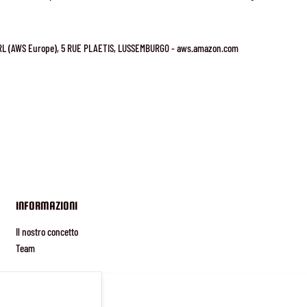
L (AWS Europe), 5 RUE PLAETIS, LUSSEMBURGO - aws.amazon.com
INFORMAZIONI
Il nostro concetto
Team