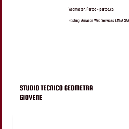
Webmaster:
Partoo - partoo.co.
Hosting:
Amazon Web Services EMEA SAR
STUDIO TECNICO GEOMETRA
GIOVENE