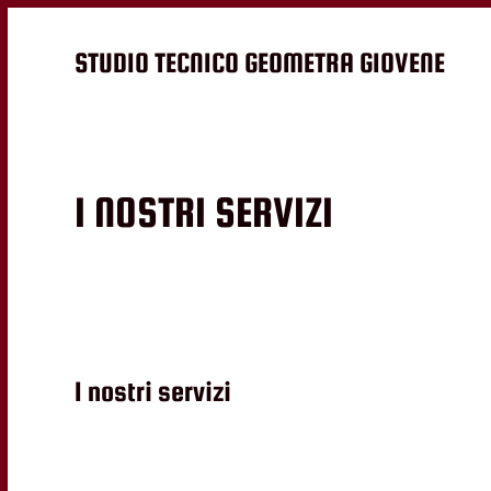
STUDIO TECNICO GEOMETRA GIOVENE
I NOSTRI SERVIZI
I nostri servizi