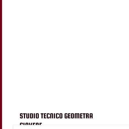
STUDIO TECNICO GEOMETRA
GIOVENE