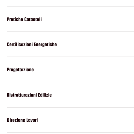
Pratiche Catastali
Certificazioni Energetiche
Progettazione
Ristrutturazioni Edilizie
Direzione Lavori