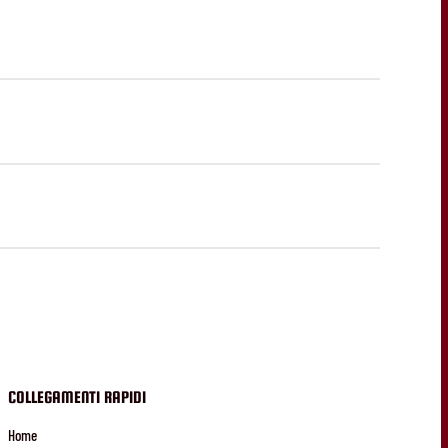
COLLEGAMENTI RAPIDI
Home