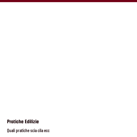
Pratiche Edilizie
Quali pratiche scia cila ecc