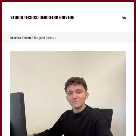
STUDIO TECNICO GEOMETRA GIOVENE
Incontra il team
Bergomi Lorenzo