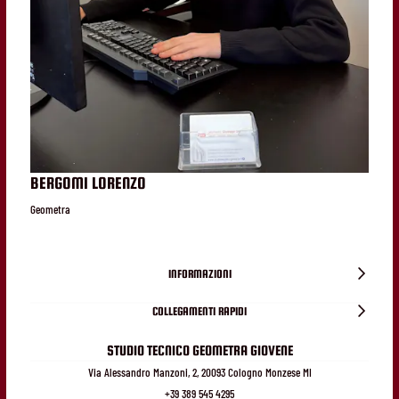
BERGOMI LORENZO
Geometra
INFORMAZIONI
COLLEGAMENTI RAPIDI
STUDIO TECNICO GEOMETRA GIOVENE
Via Alessandro Manzoni, 2, 20093 Cologno Monzese MI
+39 389 545 4295