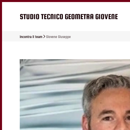
STUDIO TECNICO GEOMETRA GIOVENE
Incontra il team
Giovene Giuseppe