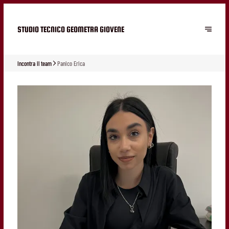
STUDIO TECNICO GEOMETRA GIOVENE
Incontra il team
Panico Erica