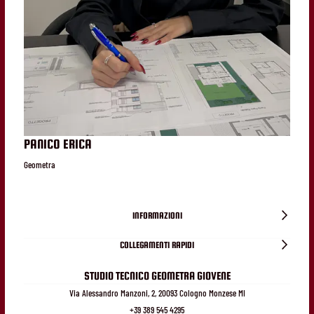
PANICO ERICA
Geometra
INFORMAZIONI
COLLEGAMENTI RAPIDI
STUDIO TECNICO GEOMETRA GIOVENE
Via Alessandro Manzoni, 2, 20093 Cologno Monzese MI
+39 389 545 4295